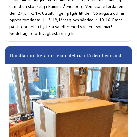
utmed en skogsstig i Rumma Åtvidaberg. Vernissage lördagen
den 27 juni kl 14. Utställningen pågår till den 16 augusti och är
öppen torsdagar kl 13-18, lördag och söndag kl 10-16. Passa
på att göra en utflykt själva eller med vänner i sommar!
Se deltagare och vägbeskrivning
här
.
Handla min keramik via nätet och få den hemsänd